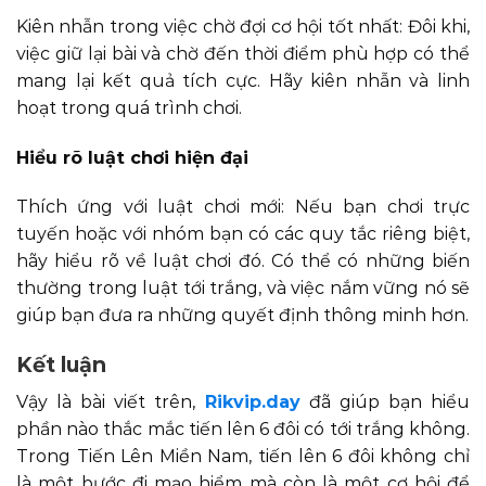
Kiên nhẫn trong việc chờ đợi cơ hội tốt nhất: Đôi khi,
việc giữ lại bài và chờ đến thời điểm phù hợp có thể
mang lại kết quả tích cực. Hãy kiên nhẫn và linh
hoạt trong quá trình chơi.
Hiểu rõ luật chơi hiện đại
Thích ứng với luật chơi mới: Nếu bạn chơi trực
tuyến hoặc với nhóm bạn có các quy tắc riêng biệt,
hãy hiểu rõ về luật chơi đó. Có thể có những biến
thường trong luật tới trắng, và việc nắm vững nó sẽ
giúp bạn đưa ra những quyết định thông minh hơn.
Kết luận
Vậy là bài viết trên,
Rikvip.day
đã giúp bạn hiểu
phần nào thắc mắc tiến lên 6 đôi có tới trắng không.
Trong Tiến Lên Miền Nam, tiến lên 6 đôi không chỉ
là một bước đi mạo hiểm mà còn là một cơ hội để