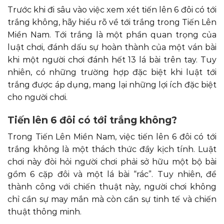
Trước khi đi sâu vào việc xem xét tiến lên 6 đôi có tới
trắng không, hãy hiểu rõ về tới trắng trong Tiến Lên
Miền Nam. Tới trắng là một phần quan trọng của
luật chơi, đánh dấu sự hoàn thành của một ván bài
khi một người chơi đánh hết 13 lá bài trên tay. Tuy
nhiên, có những trường hợp đặc biệt khi luật tới
trắng được áp dụng, mang lại những lợi ích đặc biệt
cho người chơi.
Tiến lên 6 đôi có tới trắng không?
Trong Tiến Lên Miền Nam, việc tiến lên 6 đôi có tới
trắng không là một thách thức đầy kịch tính. Luật
chơi này đòi hỏi người chơi phải sở hữu một bộ bài
gồm 6 cặp đôi và một lá bài “rác”. Tuy nhiên, để
thành công với chiến thuật này, người chơi không
chỉ cần sự may mắn mà còn cần sự tinh tế và chiến
thuật thông minh.