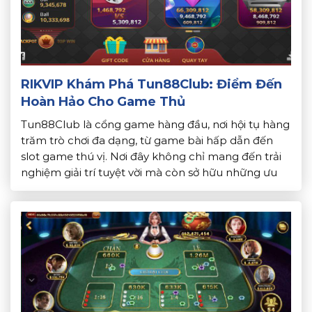
RIKVIP Khám Phá Tun88Club: Điểm Đến
Hoàn Hảo Cho Game Thủ
Tun88Club là cổng game hàng đầu, nơi hội tụ hàng
trăm trò chơi đa dạng, từ game bài hấp dẫn đến
slot game thú vị. Nơi đây không chỉ mang đến trải
nghiệm giải trí tuyệt vời mà còn sở hữu những ưu
đãi khuyến mãi. Cùng Rikvip Khám phá ngay hôm
nay để trải […]