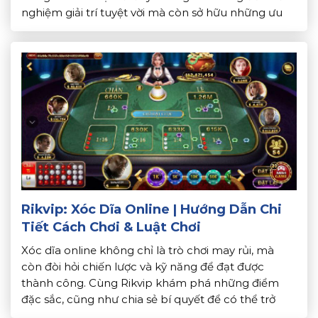
nghiệm giải trí tuyệt vời mà còn sở hữu những ưu
đãi khuyến mãi. Cùng Rikvip Khám phá ngay hôm
nay để trải […]
Rikvip: Xóc Dĩa Online | Hướng Dẫn Chi
Tiết Cách Chơi & Luật Chơi
Xóc dĩa online không chỉ là trò chơi may rủi, mà
còn đòi hỏi chiến lược và kỹ năng để đạt được
thành công. Cùng Rikvip khám phá những điểm
đặc sắc, cũng như chia sẻ bí quyết để có thể trở
thành những cao thủ trò chơi ngay trong bài viết