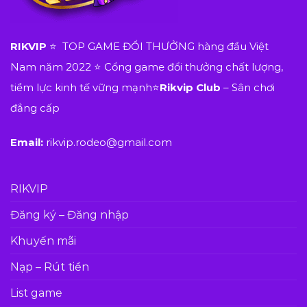
RIKVIP
⭐ TOP GAME ĐỔI THƯỞNG hàng đầu Việt
Nam năm 2022 ⭐ Cổng game đổi thưởng chất lượng,
tiềm lực kinh tế vững mạnh⭐
Rikvip Club
– Sân chơi
đẳng cấp
Email:
rikvip.rodeo@gmail.com
RIKVIP
Đăng ký – Đăng nhập
Khuyến mãi
Nạp – Rút tiền
List game