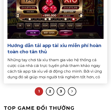
Hướng dẫn tải app tài xỉu miễn phí hoàn
toàn cho tân thủ
Những tay chơi tài xỉu tham gia vào hệ thống cá
cược của nhà cái trực tuyến phải tham khảo ngay
cách tải app tài xỉu về di động cho mình. Bởi vì ứng
dụng đó sẽ giúp mọi người trải nghiệm tốt hơn, có
thể cá cược bất cứ lúc nào mình muốn. Bài […]
1
2
3
TOP GAME ĐỔI THƯỞNG