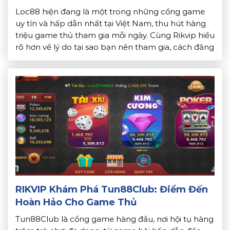
Loc88 hiện đang là một trong những cổng game
uy tín và hấp dẫn nhất tại Việt Nam, thu hút hàng
triệu game thủ tham gia mỗi ngày. Cùng Rikvip hiểu
rõ hơn về lý do tại sao bạn nên tham gia, cách đăng
ký tài khoản và những lưu ý quan trọng khi trải […]
RIKVIP Khám Phá Tun88Club: Điểm Đến
Hoàn Hảo Cho Game Thủ
Tun88Club là cổng game hàng đầu, nơi hội tụ hàng