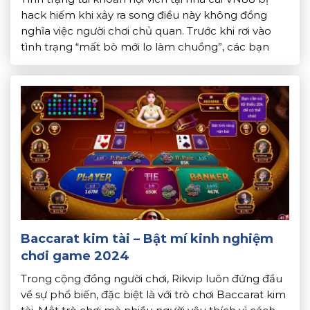
hack hiếm khi xảy ra song điều này không đồng
nghĩa việc người chơi chủ quan. Trước khi rơi vào
tình trạng “mất bò mới lo làm chuồng”, các bạn
hãy cùng với chuyên gia của chúng tôi giải đáp
nhanh câu hỏi: Tài […]
Baccarat kim tài – Bật mí kinh nghiệm
chơi game 2024
Trong cộng đồng người chơi, Rikvip luôn đứng đầu
về sự phổ biến, đặc biệt là với trò chơi Baccarat kim