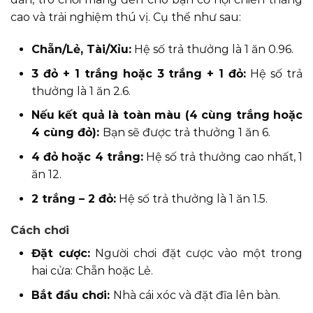
cao và trải nghiệm thú vị. Cụ thể như sau:
Chẵn/Lẻ, Tài/Xỉu:
Hệ số trả thưởng là 1 ăn 0.96.
3 đỏ + 1 trắng hoặc 3 trắng + 1 đỏ:
Hệ số trả
thưởng là 1 ăn 2.6.
Nếu kết quả là toàn màu (4 cùng trắng hoặc
4 cùng đỏ):
Bạn sẽ được trả thưởng 1 ăn 6.
4 đỏ hoặc 4 trắng:
Hệ số trả thưởng cao nhất, 1
ăn 12.
2 trắng – 2 đỏ:
Hệ số trả thưởng là 1 ăn 1.5.
Cách chơi
Đặt cược:
Người chơi đặt cược vào một trong
hai cửa: Chẵn hoặc Lẻ.
Bắt đầu chơi:
Nhà cái xóc và đặt đĩa lên bàn.