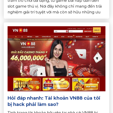
trăm trò chơi đa dạng, từ game bài hấp dẫn đến
slot game thú vị. Nơi đây không chỉ mang đến trải
nghiệm giải trí tuyệt vời mà còn sở hữu những ưu
đãi khuyến mãi. Cùng Rikvip Khám phá ngay hôm
nay để trải […]
Hỏi đáp nhanh: Tài khoản VN88 của tôi
bị hack phải làm sao?
Tình trạng tài khoản hội viên tại nhà cái VN88 bị