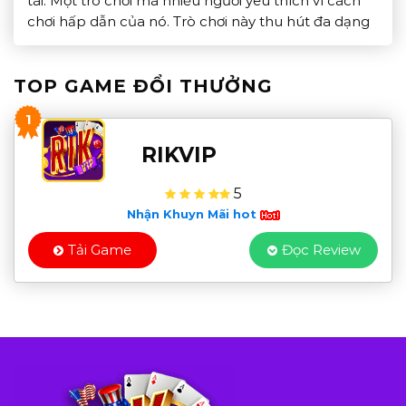
tài. Một trò chơi mà nhiều người yêu thích vì cách
chơi hấp dẫn của nó. Trò chơi này thu hút đa dạng
đối tượng người chơi và không chỉ dựa vào may
mắn […]
TOP GAME ĐỔI THƯỞNG
1
RIKVIP
5
Nhận Khuyn Mãi hot
Tải Game
Đọc Review