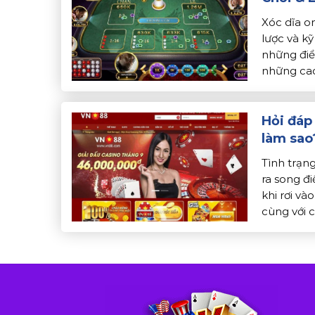
Xóc dĩa on
lược và k
những điể
những cao 
Hỏi đáp
làm sao
Tình trạng
ra song đ
khi rơi và
cùng với c