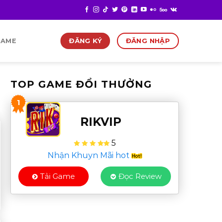
ĐĂNG KÝ
ĐĂNG NHẬP
GAME
TOP GAME ĐỔI THƯỞNG
1
RIKVIP
5
Nhận Khuyn Mãi hot
Tải Game
Đọc Review