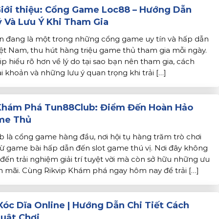
Giới thiệu: Cổng Game Loc88 – Hướng Dẫn
 Và Lưu Ý Khi Tham Gia
n đang là một trong những cổng game uy tín và hấp dẫn
Việt Nam, thu hút hàng triệu game thủ tham gia mỗi ngày.
p hiểu rõ hơn về lý do tại sao bạn nên tham gia, cách
i khoản và những lưu ý quan trọng khi trải […]
Khám Phá Tun88Club: Điểm Đến Hoàn Hảo
me Thủ
 là cổng game hàng đầu, nơi hội tụ hàng trăm trò chơi
từ game bài hấp dẫn đến slot game thú vị. Nơi đây không
đến trải nghiệm giải trí tuyệt vời mà còn sở hữu những ưu
n mãi. Cùng Rikvip Khám phá ngay hôm nay để trải […]
 Xóc Dĩa Online | Hướng Dẫn Chi Tiết Cách
Luật Chơi