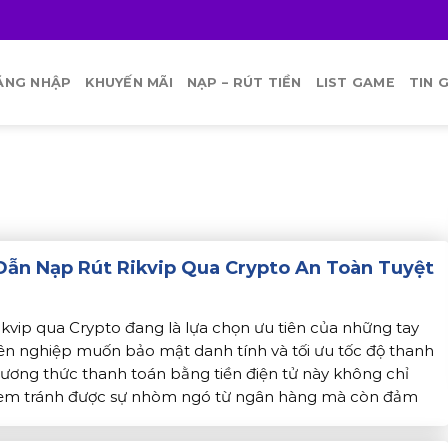
ĐĂNG NHẬP
KHUYẾN MÃI
NẠP – RÚT TIỀN
LIST GAME
TIN 
ẫn Nạp Rút Rikvip Qua Crypto An Toàn Tuyệt
ikvip qua Crypto đang là lựa chọn ưu tiên của những tay
ên nghiệp muốn bảo mật danh tính và tối ưu tốc độ thanh
ương thức thanh toán bằng tiền điện tử này không chỉ
 em tránh được sự nhòm ngó từ ngân hàng mà còn đảm