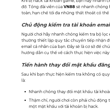
Khi bị hack tài khoản game, bạn hãy nhanh ch
đỡ. Tổng đài viên của
VN88
sẽ nhanh chóng h
toàn, hạn chế tối đa những thất thoát có thể 
Chủ động kiểm tra tài khoản emai
Người chơi hãy nhanh chóng kiểm tra bộ lọc 
thường thiết lập quy tắc chuyển tiếp nhận đ
email cá nhân của bạn. Đây sẽ là cơ sở để chú
hướng dẫn cụ thể về cách thực hiện việc này 
Tiến hành thay đổi mật khẩu đăn
Sau khi bạn thực hiện kiểm tra không có quy 
là:
Nhanh chóng thay đổi mật khẩu tài khoả
Thậm chí, người chơi còn phải chủ động 
một mật khẩu với tài khoản bị hack.