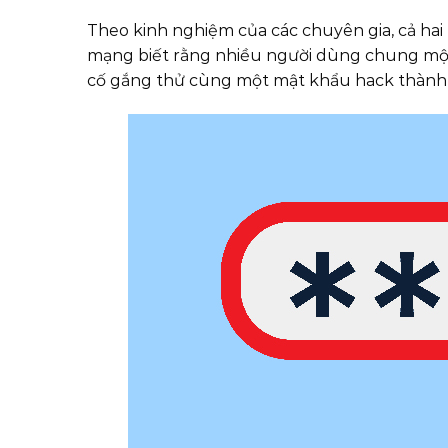
Theo kinh nghiệm của các chuyên gia, cả hai 
mạng biết rằng nhiều người dùng chung một
cố gắng thử cùng một mật khẩu hack thành c