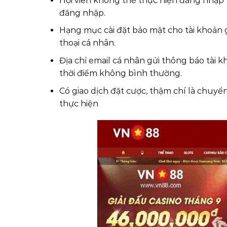
Hội viên không thể thực hiện đăng nhập
đăng nhập.
Hạng mục cài đặt bảo mật cho tài khoản ga
thoại cá nhân.
Địa chỉ email cá nhân gửi thông báo tài k
thời điểm không bình thường.
Có giao dịch đặt cược, thậm chí là chuy
thực hiện