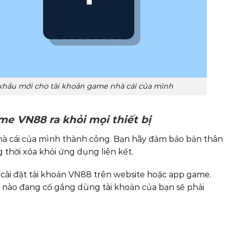
khẩu mới cho tài khoản game nhà cái của mình
me VN88 ra khỏi mọi thiết bị
nhà cái của mình thành công. Bạn hãy đảm bảo bản thân
g thời xóa khỏi ứng dụng liên kết.
 cài đặt tài khoản VN88 trên website hoặc app game.
r nào đang cố gắng dùng tài khoản của bạn sẽ phải